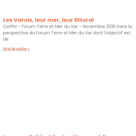
Les Varois, leur mer, leur littoral
CerPhi – Forum Terre et Mer du Var – Novembre 2016 Dans la
perspective du Forum Terre et Mer du Var dont l’objectif est
de
Lire la suite »