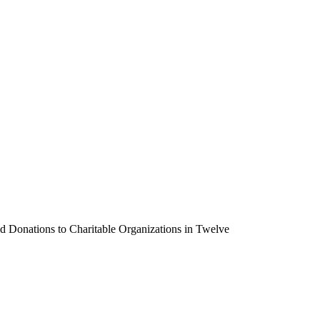
d Donations to Charitable Organizations in Twelve