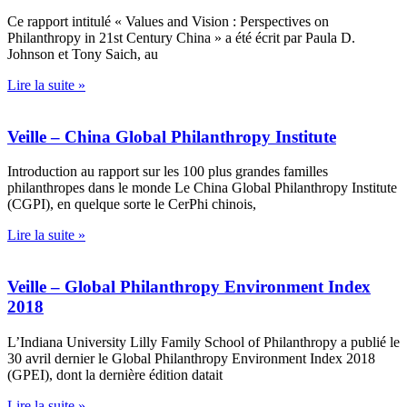
Ce rapport intitulé « Values and Vision : Perspectives on
Philanthropy in 21st Century China » a été écrit par Paula D.
Johnson et Tony Saich, au
Lire la suite »
Veille – China Global Philanthropy Institute
Introduction au rapport sur les 100 plus grandes familles
philanthropes dans le monde Le China Global Philanthropy Institute
(CGPI), en quelque sorte le CerPhi chinois,
Lire la suite »
Veille – Global Philanthropy Environment Index
2018
L’Indiana University Lilly Family School of Philanthropy a publié le
30 avril dernier le Global Philanthropy Environment Index 2018
(GPEI), dont la dernière édition datait
Lire la suite »