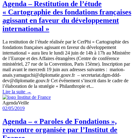
Agenda – Restitution de l’étude
« Cartographie des fondations françaises
agissant en faveur du développement
international »
La restitution de l’étude réalisée par le CerPhi « Cartographie des
fondations françaises agissant en faveur du développement
international » aura lieu le lundi 24 juin de 14h à 17h au Ministère
de l’Europe et des Affaires étrangères (Centre de conférence
ministériel, 27 rue de la Convention, Paris 15ème). Inscription par
mail avant le mercredi 19 juin aux adresses suivantes : marion-
anais.yamaguchi@diplomatie.gouv.fr – secretariat.dgm-ddd-
dev@diplomatie.gouv.fr Cet événement s’inscrit dans le cadre de
l’élaboration de la stratégie « Philanthropie et...
Lire la suite →
Agenda
Veille
02/05/2019
Agenda – « Paroles de Fondations »,
rencontre organisée par l’Institut de