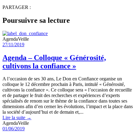
PARTAGER :
Poursuivre sa lecture
Agenda
Veille
27/11/2019
Agenda – Colloque « Générosité,
cultivons la confiance »
A l’occasion de ses 30 ans, Le Don en Confiance organise un
colloque le 12 décembre prochain à Paris, intitulé « Générosité,
cultivons la confiance ». Ce colloque sera « l’occasion de recueillir
et de partager le fruit des recherches et expériences d’experts
spécialisés de renom sur le thème de la confiance dans toutes ses
dimensions afin d’en cerner les évolutions, l’impact et la place dans
la société d’aujourd’hui et de demain et,...
Lire la suite →
Agenda
Veille
01/06/2019