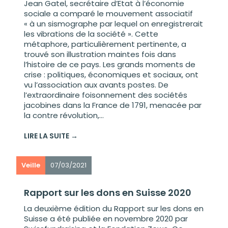
Jean Gatel, secrétaire d’Etat à l’économie
sociale a comparé le mouvement associatif
« à un sismographe par lequel on enregistrerait
les vibrations de la société ». Cette
métaphore, particulièrement pertinente, a
trouvé son illustration maintes fois dans
l’histoire de ce pays. Les grands moments de
crise : politiques, économiques et sociaux, ont
vu l’association aux avants postes. De
l’extraordinaire foisonnement des sociétés
jacobines dans la France de 1791, menacée par
la contre révolution,...
LIRE LA SUITE →
Veille
07/03/2021
Rapport sur les dons en Suisse 2020
La deuxième édition du Rapport sur les dons en
Suisse a été publiée en novembre 2020 par