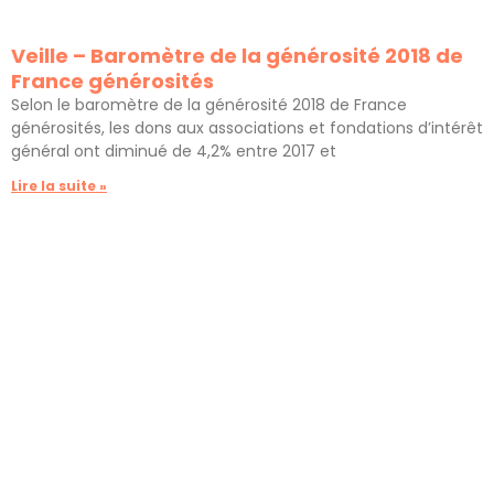
Veille – Baromètre de la générosité 2018 de
France générosités
Selon le baromètre de la générosité 2018 de France
générosités, les dons aux associations et fondations d’intérêt
général ont diminué de 4,2% entre 2017 et
Lire la suite »