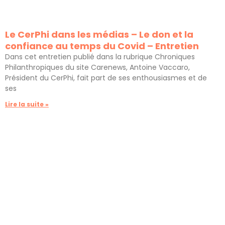
Le CerPhi dans les médias – Le don et la
confiance au temps du Covid – Entretien
Dans cet entretien publié dans la rubrique Chroniques
Philanthropiques du site Carenews, Antoine Vaccaro,
Président du CerPhi, fait part de ses enthousiasmes et de
ses
Lire la suite »