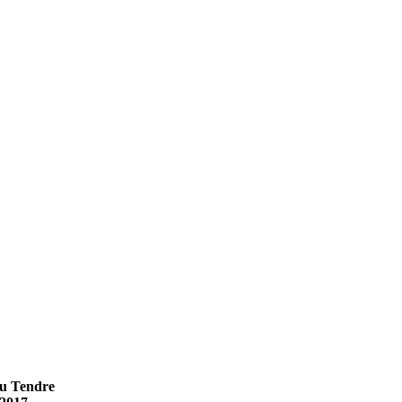
du Tendre