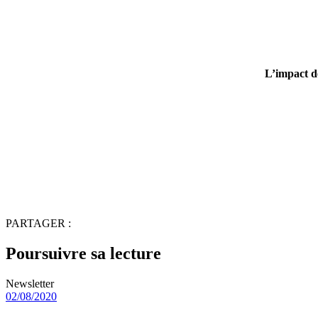
L’impact de
PARTAGER :
Poursuivre sa lecture
Newsletter
02/08/2020