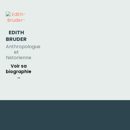
EDITH
BRUDER
Anthropologue
et
historienne
Voir sa
biographie
→