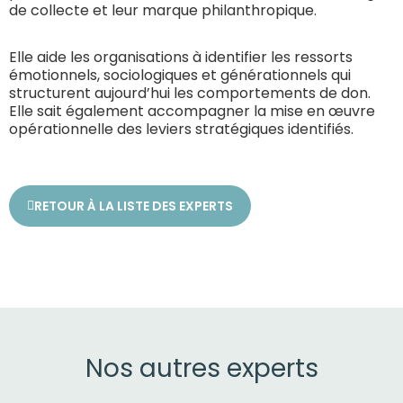
de collecte et leur marque philanthropique.
Elle aide les organisations à identifier les ressorts
émotionnels, sociologiques et générationnels qui
structurent aujourd’hui les comportements de don.
Elle sait également accompagner la mise en œuvre
opérationnelle des leviers stratégiques identifiés.
RETOUR À LA LISTE DES EXPERTS
Nos autres experts