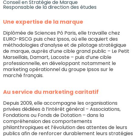
Conseil en Stratégie de Marque
Responsable de la direction des études
Une expertise de la marque
Diplômée de Sciences Pô Paris, elle travaille chez
EURO-RSCG puis chez Ipsos, où elle acquiert des
méthodologies d’analyse et de pilotage stratégique
de marque, auprès d’une cible grand public – Le Petit
Marseillais, Damart, Lacoste – puis d’une cible
professionnelle, en développant notamment le
marketing opérationnel du groupe Ipsos sur le
marché français.
Au service du marketing caritatif
Depuis 2009, elle accompagne les organisations
privées dédiées à l’intérêt général – Associations,
Fondations ou Fonds de Dotation – dans la
compréhension des comportements
philanthropiques et l’évolution des attentes de leurs
publics afin de renforcer durablement leurs stratégies