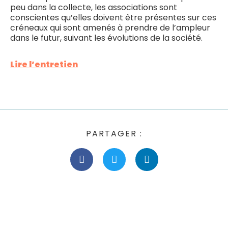
peu dans la collecte, les associations sont
conscientes qu’elles doivent être présentes sur ces
créneaux qui sont amenés à prendre de l’ampleur
dans le futur, suivant les évolutions de la société.
Lire l’entretien
PARTAGER :