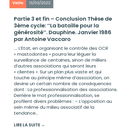
Veille
13/03/2022
Partie 3 et fin – Conclusion Thèse de
3ème cycle: ‘’La bataille pour la
générosité’’. Dauphine. Janvier 1986
par Antoine Vaccaro
…. L’Etat, en organisant le contrôle des OCR
« mastodontes » pourra leur léguer la
surveillance de centaines, sinon de milliers
d’autres associations qui seront leurs
« clientes ». Sur un plan plus vaste et qui
touche au principe même d’association, on
devine un certain nombre de conséquences
dont : La professionnalisation des associations.
Derrière le mot professionnalisation, se
profilent divers problèmes : – L’opposition au
sein même du milieu associatif de la
tendance...
LIRE LA SUITE →