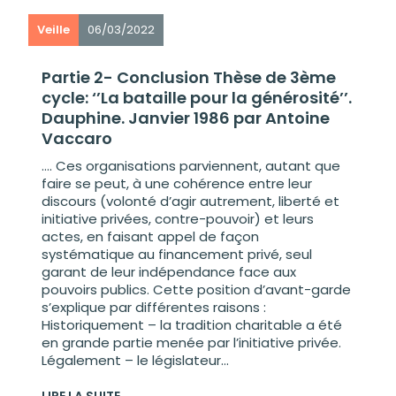
Veille
06/03/2022
Partie 2- Conclusion Thèse de 3ème
cycle: ‘’La bataille pour la générosité’’.
Dauphine. Janvier 1986 par Antoine
Vaccaro
…. Ces organisations parviennent, autant que
faire se peut, à une cohérence entre leur
discours (volonté d’agir autrement, liberté et
initiative privées, contre-pouvoir) et leurs
actes, en faisant appel de façon
systématique au financement privé, seul
garant de leur indépendance face aux
pouvoirs publics. Cette position d’avant-garde
s’explique par différentes raisons :
Historiquement – la tradition charitable a été
en grande partie menée par l’initiative privée.
Légalement – le législateur...