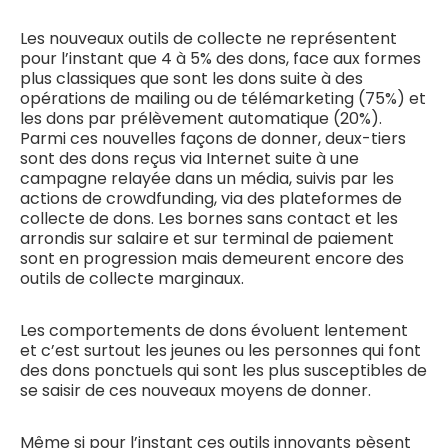
Les nouveaux outils de collecte ne représentent
pour l’instant que 4 à 5% des dons, face aux formes
plus classiques que sont les dons suite à des
opérations de mailing ou de télémarketing (75%) et
les dons par prélèvement automatique (20%).
Parmi ces nouvelles façons de donner, deux-tiers
sont des dons reçus via Internet suite à une
campagne relayée dans un média, suivis par les
actions de crowdfunding, via des plateformes de
collecte de dons. Les bornes sans contact et les
arrondis sur salaire et sur terminal de paiement
sont en progression mais demeurent encore des
outils de collecte marginaux.
Les comportements de dons évoluent lentement
et c’est surtout les jeunes ou les personnes qui font
des dons ponctuels qui sont les plus susceptibles de
se saisir de ces nouveaux moyens de donner.
Même si pour l’instant ces outils innovants pèsent