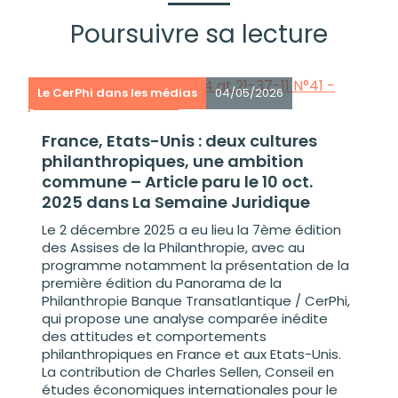
Poursuivre sa lecture
Le CerPhi dans les médias
04/05/2026
France, Etats-Unis : deux cultures
philanthropiques, une ambition
commune – Article paru le 10 oct.
2025 dans La Semaine Juridique
Le 2 décembre 2025 a eu lieu la 7ème édition
des Assises de la Philanthropie, avec au
programme notamment la présentation de la
première édition du Panorama de la
Philanthropie Banque Transatlantique / CerPhi,
qui propose une analyse comparée inédite
des attitudes et comportements
philanthropiques en France et aux Etats-Unis.
La contribution de Charles Sellen, Conseil en
études économiques internationales pour le