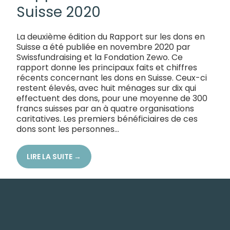
Suisse 2020
La deuxième édition du Rapport sur les dons en
Suisse a été publiée en novembre 2020 par
Swissfundraising et la Fondation Zewo. Ce
rapport donne les principaux faits et chiffres
récents concernant les dons en Suisse. Ceux-ci
restent élevés, avec huit ménages sur dix qui
effectuent des dons, pour une moyenne de 300
francs suisses par an à quatre organisations
caritatives. Les premiers bénéficiaires de ces
dons sont les personnes...
LIRE LA SUITE →