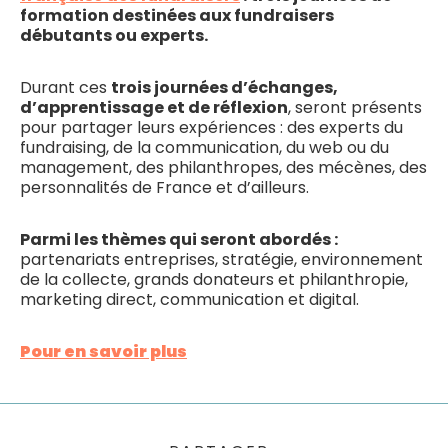
formation destinées aux fundraisers
débutants ou experts.
Durant ces
trois journées d’échanges,
d’apprentissage et de réflexion
, seront présents
pour partager leurs expériences : des experts du
fundraising, de la communication, du web ou du
management, des philanthropes, des mécènes, des
personnalités de France et d’ailleurs.
Parmi les thèmes qui seront abordés :
partenariats entreprises, stratégie, environnement
de la collecte, grands donateurs et philanthropie,
marketing direct, communication et digital.
Pour en savoir plus