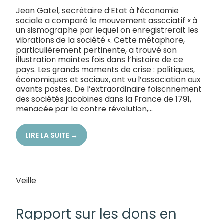
Jean Gatel, secrétaire d’Etat à l’économie
sociale a comparé le mouvement associatif « à
un sismographe par lequel on enregistrerait les
vibrations de la société ». Cette métaphore,
particulièrement pertinente, a trouvé son
illustration maintes fois dans l’histoire de ce
pays. Les grands moments de crise : politiques,
économiques et sociaux, ont vu l’association aux
avants postes. De l’extraordinaire foisonnement
des sociétés jacobines dans la France de 1791,
menacée par la contre révolution,...
LIRE LA SUITE →
Veille
07/03/2021
Rapport sur les dons en