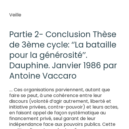
Veille
06/03/2022
Partie 2- Conclusion Thèse
de 3ème cycle: ‘’La bataille
pour la générosité’’.
Dauphine. Janvier 1986 par
Antoine Vaccaro
…. Ces organisations parviennent, autant que
faire se peut, à une cohérence entre leur
discours (volonté d’agir autrement, liberté et
initiative privées, contre-pouvoir) et leurs actes,
en faisant appel de façon systématique au
financement privé, seul garant de leur
indépendance face aux pouvoirs publics. Cette