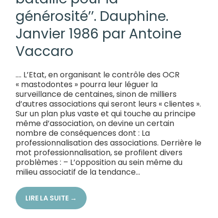
générosité’’. Dauphine.
Janvier 1986 par Antoine
Vaccaro
…. L’Etat, en organisant le contrôle des OCR
« mastodontes » pourra leur léguer la
surveillance de centaines, sinon de milliers
d’autres associations qui seront leurs « clientes ».
Sur un plan plus vaste et qui touche au principe
même d’association, on devine un certain
nombre de conséquences dont : La
professionnalisation des associations. Derrière le
mot professionnalisation, se profilent divers
problèmes : – L’opposition au sein même du
milieu associatif de la tendance...
LIRE LA SUITE →