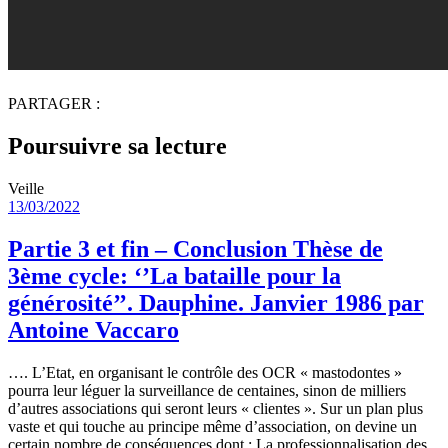
PARTAGER :
Poursuivre sa lecture
Veille
13/03/2022
Partie 3 et fin – Conclusion Thèse de
3ème cycle: ‘’La bataille pour la
générosité’’. Dauphine. Janvier 1986 par
Antoine Vaccaro
…. L’Etat, en organisant le contrôle des OCR « mastodontes »
pourra leur léguer la surveillance de centaines, sinon de milliers
d’autres associations qui seront leurs « clientes ». Sur un plan plus
vaste et qui touche au principe même d’association, on devine un
certain nombre de conséquences dont : La professionnalisation des