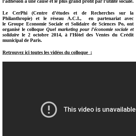
l’adhésion à une cause et le plus grand profit par l’utilité sociale.
Le CerPhi (Centre d’études et de Recherches sur la
Philanthropie) et le réseau A.C.I., en partenariat avec
le Groupe Economie Sociale et Solidaire de Sciences Po, ont
organisé le colloque
Quel marketing pour l’économie sociale et
solidaire
le 2 octobre 2014, à l’Hôtel des Ventes du Crédit
municipal de Paris.
Retrouvez ici toutes les vidéos du colloque :