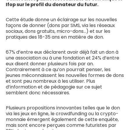
Ifop sur le profil du donateur du futur.
Cette étude donne un éclairage sur les nouvelles
façons de donner (dons par SMS, via les réseaux
sociaux, dons gratuits, micro-dons…) et sur les
pratiques des 18-35 ans en matière de don.
67% d’entre eux déclarent avoir déjà fait un don à
une association ou à une fondation et 24% d’entre
eux disent donner plusieurs fois par an.
Contrairement à ce qu’on pourrait penser, les
jeunes méconnaissent les nouvelles formes de dons
et sont peu nombreux à les utiliser. Plus
d’information et de pédagogie sur ce sujet
semblent donc nécessaires.
Plusieurs propositions innovantes telles que le don
via les jeux en ligne, le crowdfunding ou la crypto-
monnaie émergent également de cette enquête,
mais sont encore perçues comme futuristes par