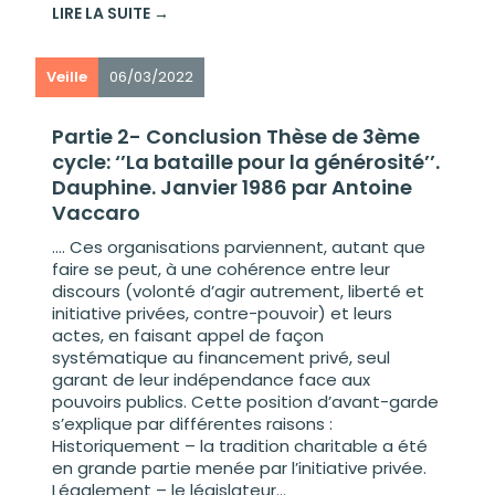
LIRE LA SUITE →
Veille
06/03/2022
Partie 2- Conclusion Thèse de 3ème
cycle: ‘’La bataille pour la générosité’’.
Dauphine. Janvier 1986 par Antoine
Vaccaro
…. Ces organisations parviennent, autant que
faire se peut, à une cohérence entre leur
discours (volonté d’agir autrement, liberté et
initiative privées, contre-pouvoir) et leurs
actes, en faisant appel de façon
systématique au financement privé, seul
garant de leur indépendance face aux
pouvoirs publics. Cette position d’avant-garde
s’explique par différentes raisons :
Historiquement – la tradition charitable a été
en grande partie menée par l’initiative privée.
Légalement – le législateur...