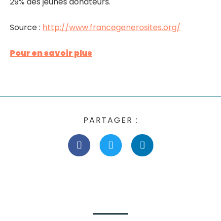
29% des jeunes donateurs.
Source :
http://www.francegenerosites.org/
Pour en savoir plus
PARTAGER :