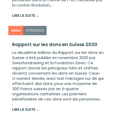
la contre révolution,...
LIRE LA SUITE →
Veille
07/03/2021
Rapport sur les dons en Suisse 2020
La deuxième édition du Rapport sur les dons en
Suisse a été publiée en novembre 2020 par
Swissfundraising et la Fondation Zewo. Ce
rapport donne les principaux faits et chiffres
récents concernant les dons en Suisse. Ceux-
ci restent élevés, avec huit ménages sur dix qui
effectuent des dons, pour une moyenne de
300 francs suisses par an à quatre
organisations caritatives. Les premiers
bénéficiaires de ces dons sont les personnes...
LIRE LA SUITE →